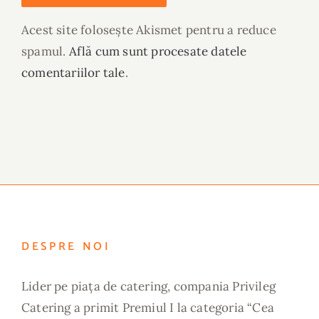
Acest site folosește Akismet pentru a reduce
spamul.
Află cum sunt procesate datele
comentariilor tale
.
DESPRE NOI
Lider pe piața de catering, compania Privileg
Catering a primit Premiul I la categoria “Cea