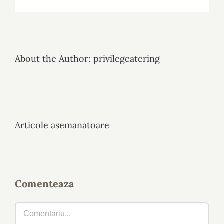
About the Author:
privilegcatering
Articole asemanatoare
Comenteaza
Comment