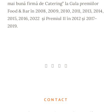
mai bună firmă de Catering” la Gala premiilor
Food & Bar în 2008, 2009, 2010, 2011, 2013, 2014,
2015, 2016, 2022 și Premiul II în 2012 și 2017-
2019.
CONTACT