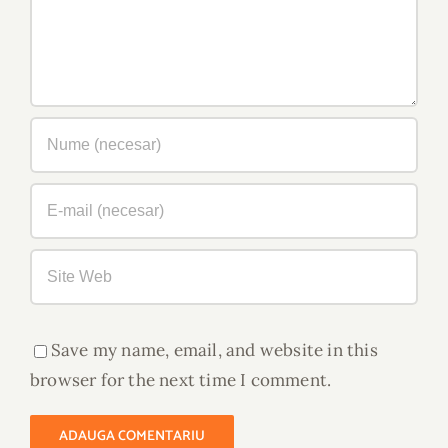
Save my name, email, and website in this
browser for the next time I comment.