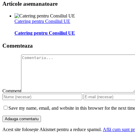
Articole asemanatoare
Catering pentru Consiliul UE
Catering pentru Consiliul UE
Comenteaza
Comment
Save my name, email, and website in this browser for the next tim
Acest site folosește Akismet pentru a reduce spamul.
Află cum sunt pro