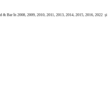
Food & Bar în 2008, 2009, 2010, 2011, 2013, 2014, 2015, 2016, 2022 și