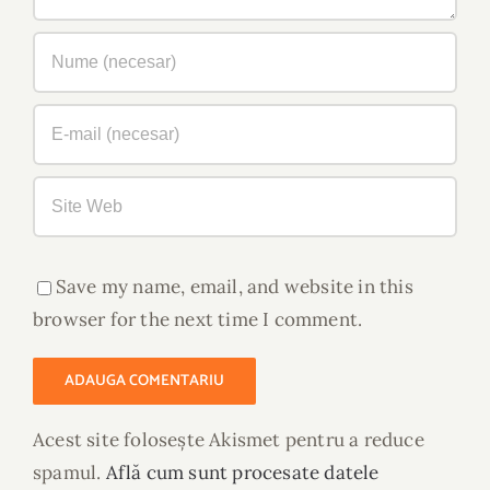
Save my name, email, and website in this
browser for the next time I comment.
Acest site folosește Akismet pentru a reduce
spamul.
Află cum sunt procesate datele