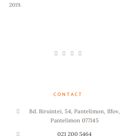
2019.
CONTACT
Bd. Biruintei, 54, Pantelimon, Ilfov,
Pantelimon 077145
021 200 5464