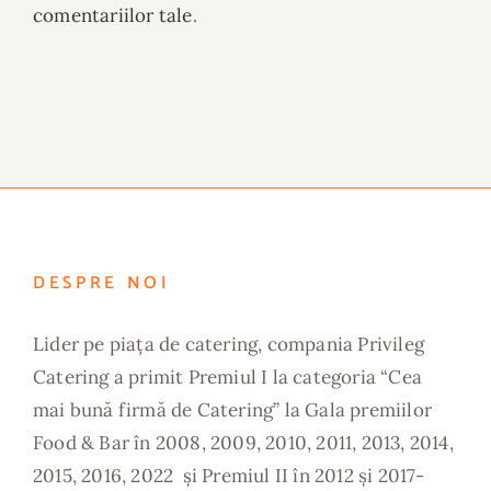
comentariilor tale
.
DESPRE NOI
Lider pe piața de catering, compania Privileg
Catering a primit Premiul I la categoria “Cea
mai bună firmă de Catering” la Gala premiilor
Food & Bar în 2008, 2009, 2010, 2011, 2013, 2014,
2015, 2016, 2022 și Premiul II în 2012 și 2017-