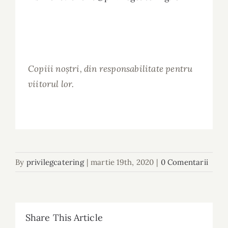
Copiii noștri, din responsabilitate pentru
viitorul lor.
By
privilegcatering
|
martie 19th, 2020
|
0 Comentarii
Share This Article