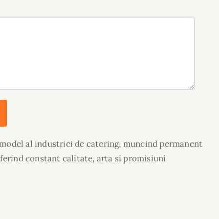
model al industriei de catering, muncind permanent
ferind constant calitate, arta si promisiuni