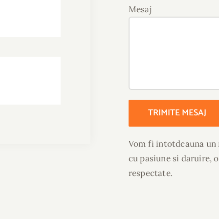
Mesaj
Vom fi intotdeauna un 
cu pasiune si daruire, o
respectate.