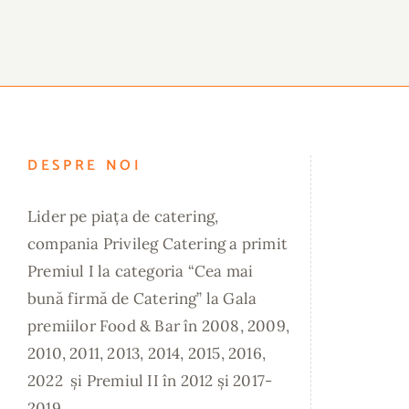
DESPRE NOI
Lider pe piața de catering,
compania Privileg Catering a primit
Premiul I la categoria “Cea mai
bună firmă de Catering” la Gala
premiilor Food & Bar în 2008, 2009,
2010, 2011, 2013, 2014, 2015, 2016,
2022 și Premiul II în 2012 și 2017-
2019.