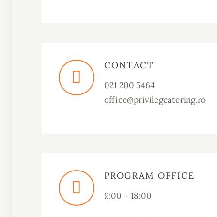
CONTACT
021 200 5464
office@privilegcatering.ro
PROGRAM OFFICE
9:00 – 18:00