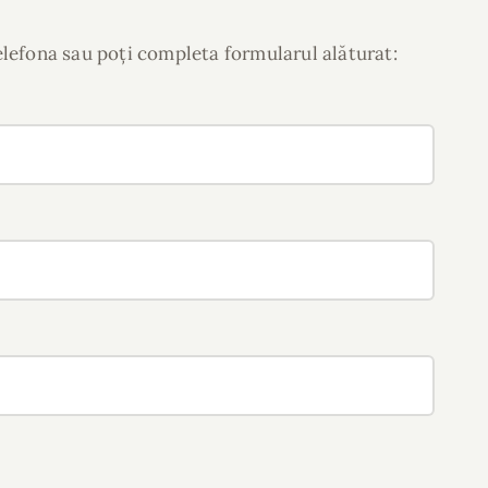
telefona sau poți completa formularul alăturat: