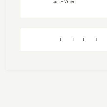
Luni – Vineri