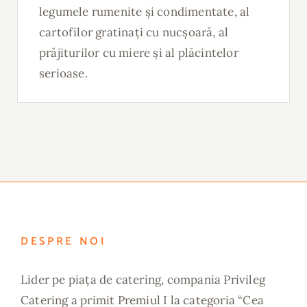
legumele rumenite și condimentate, al
cartofilor gratinați cu nucșoară, al
prăjiturilor cu miere și al plăcintelor
serioase.
DESPRE NOI
Lider pe piața de catering, compania Privileg
Catering a primit Premiul I la categoria “Cea