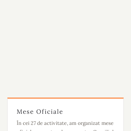
Mese Oficiale
În cei 27 de activitate, am organizat mese