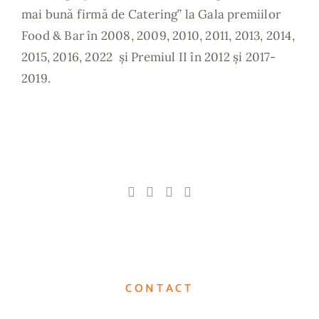
mai bună firmă de Catering” la Gala premiilor
Food & Bar în 2008, 2009, 2010, 2011, 2013, 2014,
2015, 2016, 2022 și Premiul II în 2012 și 2017-
2019.
CONTACT