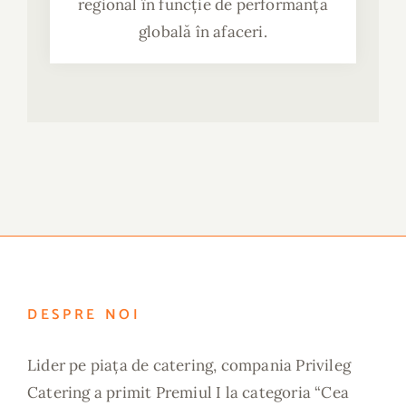
regional în funcție de performanță
globală în afaceri.
DESPRE NOI
Lider pe piața de catering, compania Privileg
Catering a primit Premiul I la categoria “Cea