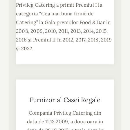
Privileg Catering a primit Premiul I la
categoria “Cea mai buna firmă de
Catering” la Gala premiilor Food & Bar în
2008, 2009, 2010, 2011, 2013, 2014, 2015,
2016 și Premiul II în 2012, 2017, 2018, 2019
și 2022.
Furnizor al Casei Regale
Compania Privileg Catering din
data de 11.12.2009, a doua oara in