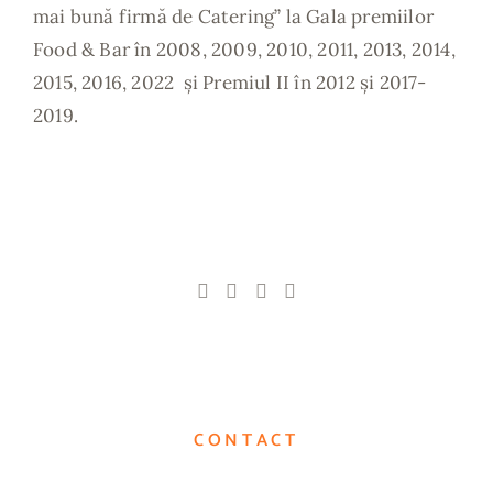
mai bună firmă de Catering” la Gala premiilor
Food & Bar în 2008, 2009, 2010, 2011, 2013, 2014,
2015, 2016, 2022 și Premiul II în 2012 și 2017-
2019.
CONTACT