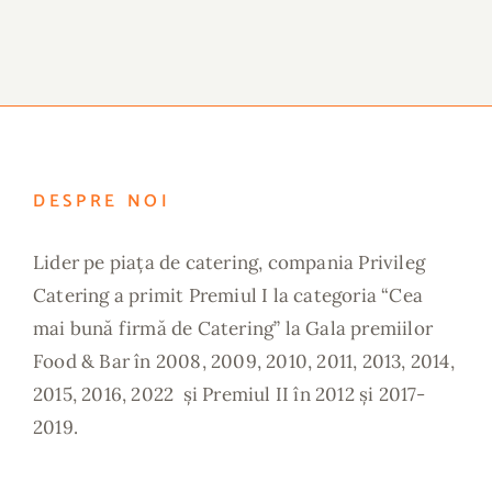
DESPRE NOI
Lider pe piața de catering, compania Privileg
Catering a primit Premiul I la categoria “Cea
mai bună firmă de Catering” la Gala premiilor
Food & Bar în 2008, 2009, 2010, 2011, 2013, 2014,
2015, 2016, 2022 și Premiul II în 2012 și 2017-
2019.