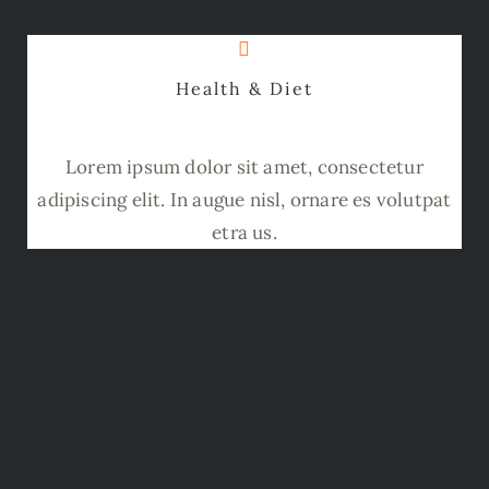
Health & Diet
Lorem ipsum dolor sit amet, consectetur
adipiscing elit. In augue nisl, ornare es volutpat
etra us.