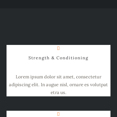
Strength & Conditioning
Lorem ipsum dolor sit amet, consectetur
adipiscing elit. In augue nisl, ornare es volutpat
etra us.