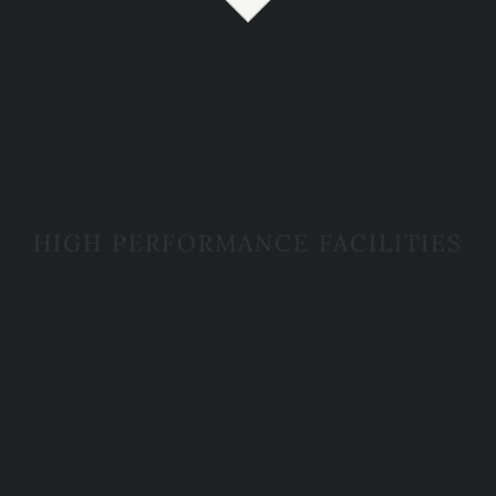
HIGH PERFORMANCE FACILITIES