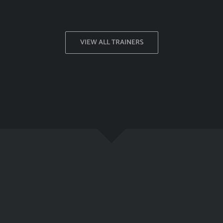
VIEW ALL TRAINERS