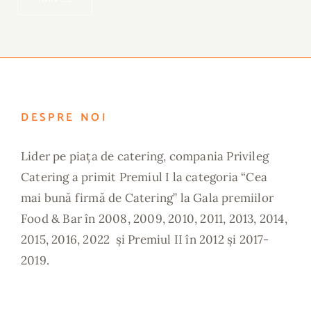
DESPRE NOI
Lider pe piața de catering, compania Privileg
Catering a primit Premiul I la categoria “Cea
mai bună firmă de Catering” la Gala premiilor
Food & Bar în 2008, 2009, 2010, 2011, 2013, 2014,
2015, 2016, 2022 și Premiul II în 2012 și 2017-
2019.