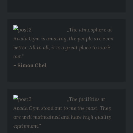
„The atmosphere at
Avada Gym is amazing, the people are even
better. All in all, it is a great place to work
out.”
– Simon Chel
„The facilities at
Avada Gym stood out to me the most. They
are well maintained and have high quality
equipment.”