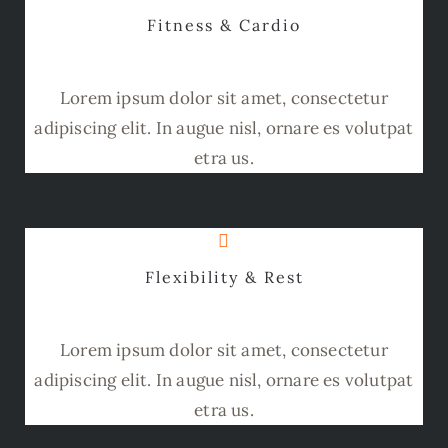
Fitness & Cardio
Lorem ipsum dolor sit amet, consectetur
adipiscing elit. In augue nisl, ornare es volutpat
etra us.
Flexibility & Rest
Lorem ipsum dolor sit amet, consectetur
adipiscing elit. In augue nisl, ornare es volutpat
etra us.