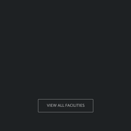
VIEW ALL FACILITIES