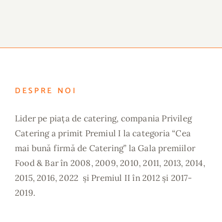
DESPRE NOI
Lider pe piața de catering, compania Privileg
Catering a primit Premiul I la categoria “Cea
mai bună firmă de Catering” la Gala premiilor
Food & Bar în 2008, 2009, 2010, 2011, 2013, 2014,
2015, 2016, 2022 și Premiul II în 2012 și 2017-
2019.