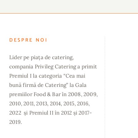
DESPRE NOI
Lider pe piața de catering,
compania Privileg Catering a primit
Premiul I la categoria “Cea mai
bună firmă de Catering” la Gala
premiilor Food & Bar în 2008, 2009,
2010, 2011, 2013, 2014, 2015, 2016,
2022 și Premiul II în 2012 și 2017-
2019.