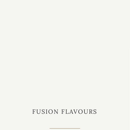
FUSION FLAVOURS