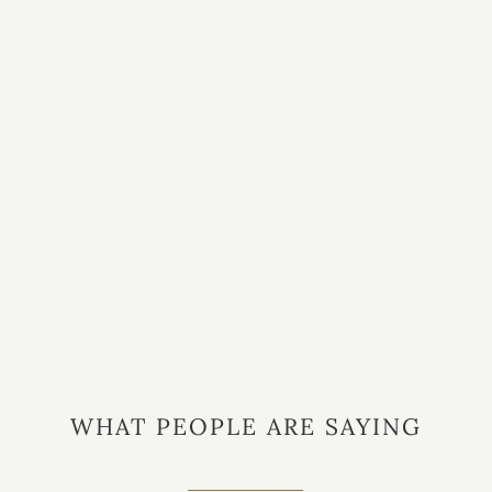
WHAT PEOPLE ARE SAYING