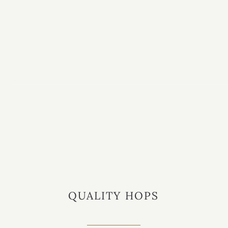
QUALITY HOPS