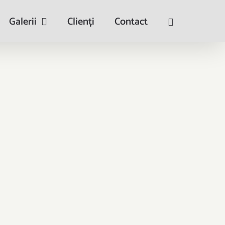
Galerii
Clienți
Contact