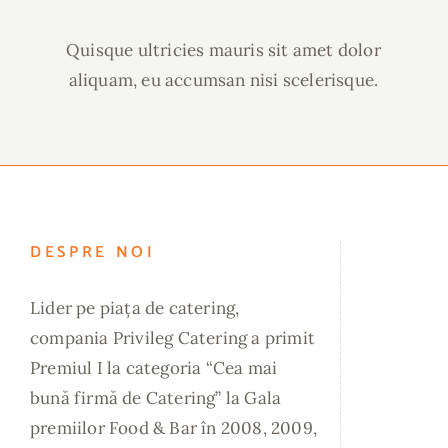
Quisque ultricies mauris sit amet dolor
aliquam, eu accumsan nisi scelerisque.
DESPRE NOI
Lider pe piața de catering,
compania Privileg Catering a primit
Premiul I la categoria “Cea mai
bună firmă de Catering” la Gala
premiilor Food & Bar în 2008, 2009,