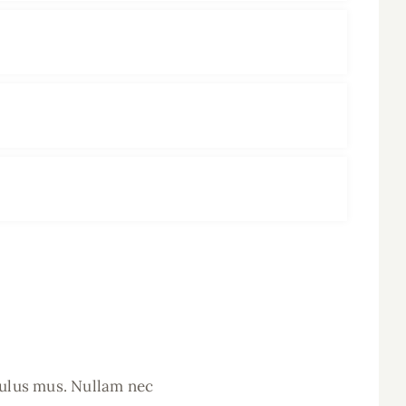
culus mus. Nullam nec