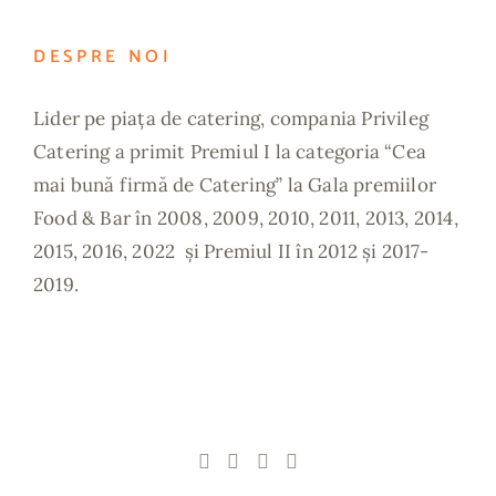
DESPRE NOI
Lider pe piața de catering, compania Privileg
Catering a primit Premiul I la categoria “Cea
mai bună firmă de Catering” la Gala premiilor
Food & Bar în 2008, 2009, 2010, 2011, 2013, 2014,
2015, 2016, 2022 și Premiul II în 2012 și 2017-
2019.