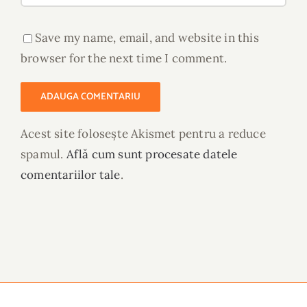
Save my name, email, and website in this
browser for the next time I comment.
Acest site folosește Akismet pentru a reduce
spamul.
Află cum sunt procesate datele
comentariilor tale
.