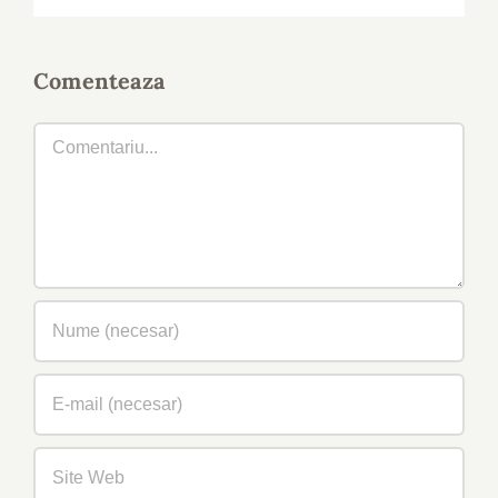
Comenteaza
Comment