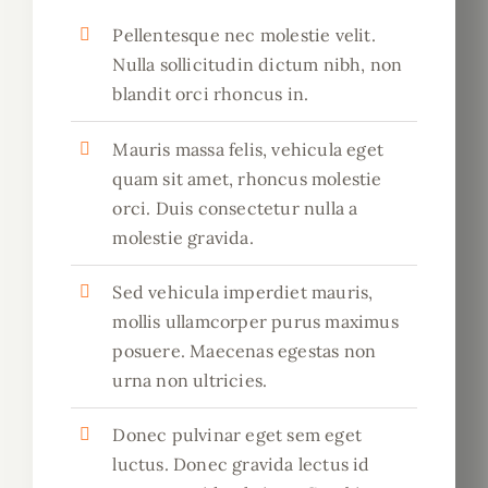
Pellentesque nec molestie velit.
Nulla sollicitudin dictum nibh, non
blandit orci rhoncus in.
Mauris massa felis, vehicula eget
quam sit amet, rhoncus molestie
orci. Duis consectetur nulla a
molestie gravida.
Sed vehicula imperdiet mauris,
mollis ullamcorper purus maximus
posuere. Maecenas egestas non
urna non ultricies.
Donec pulvinar eget sem eget
luctus. Donec gravida lectus id