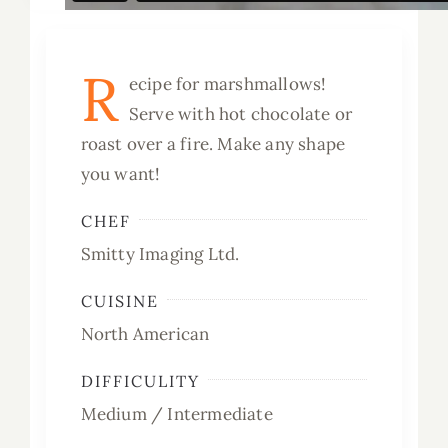
R
ecipe for marshmallows!
Serve with hot chocolate or
roast over a fire. Make any shape
you want!
CHEF
Smitty Imaging Ltd.
CUISINE
North American
DIFFICULITY
Medium / Intermediate