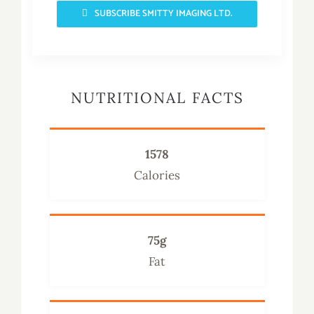
SUBSCRIBE SMITTY IMAGING LTD.
NUTRITIONAL FACTS
1578
Calories
75g
Fat