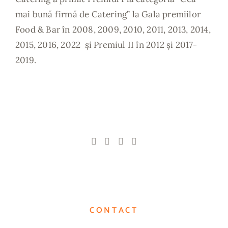
mai bună firmă de Catering” la Gala premiilor
Food & Bar în 2008, 2009, 2010, 2011, 2013, 2014,
2015, 2016, 2022 și Premiul II în 2012 și 2017-
2019.
CONTACT