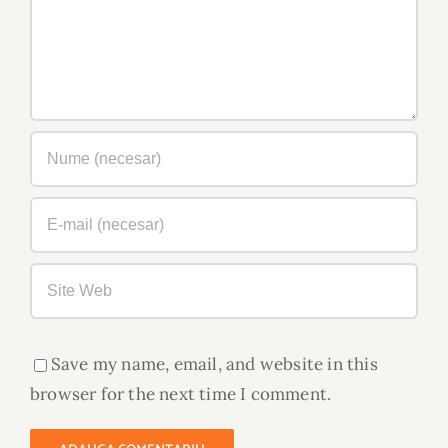
Save my name, email, and website in this
browser for the next time I comment.