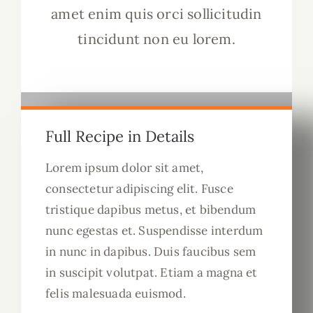
amet enim quis orci sollicitudin
tincidunt non eu lorem.
Full Recipe in Details
Lorem ipsum dolor sit amet,
consectetur adipiscing elit. Fusce
tristique dapibus metus, et bibendum
nunc egestas et. Suspendisse interdum
in nunc in dapibus. Duis faucibus sem
in suscipit volutpat. Etiam a magna et
felis malesuada euismod.