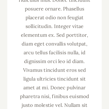
posuere ornare. Phasellus
placerat odio non feugiat
sollicitudin. Integer vitae
elementum ex. Sed porttitor,
diam eget convallis volutpat,
arcu tellus facilisis nulla, id
dignissim orci leo id diam.
Vivamus tincidunt eros sed
ligula ultricies tincidunt sit
amet at mi. Donec pulvinar
pharetra nisi, finibus euismod
justo molestie vel. Nullam sit