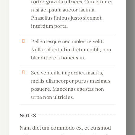
tortor gravida ultrices. Curabitur et
nisi ac ipsum auctor lacinia.
Phasellus finibus justo sit amet
interdum porta.
Pellentesque nec molestie velit.
Nulla sollicitudin dictum nibh, non
blandit orci rhoncus in.
Sed vehicula imperdiet mauris,
mollis ullamcorper purus maximus
posuere. Maecenas egestas non
urna non ultricies.
NOTES
Nam dictum commodo ex, et euismod