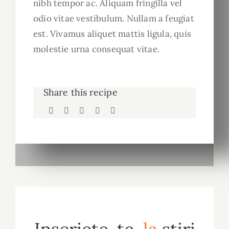
nibh tempor ac. Aliquam fringilla vel
odio vitae vestibulum. Nullam a feugiat
est. Vivamus aliquet mattis ligula, quis
molestie urna consequat vitae.
Share this recipe