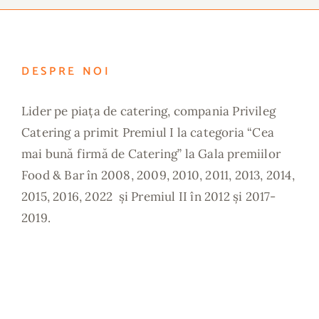
DESPRE NOI
Lider pe piața de catering, compania Privileg
Catering a primit Premiul I la categoria “Cea
mai bună firmă de Catering” la Gala premiilor
Food & Bar în 2008, 2009, 2010, 2011, 2013, 2014,
2015, 2016, 2022 și Premiul II în 2012 și 2017-
2019.