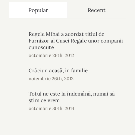
Popular
Recent
Regele Mihai a acordat titlul de
Furnizor al Casei Regale unor companii
cunoscute
octombrie 26th, 2012
Crăciun acasă, în familie
noiembrie 26th, 2012
Totul ne este la îndemână, numai să
știm ce vrem
octombrie 30th, 2014