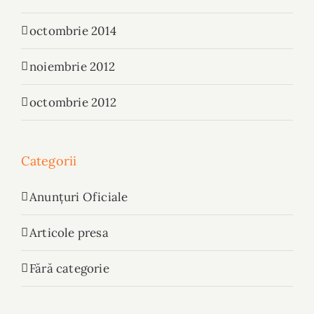
octombrie 2014
noiembrie 2012
octombrie 2012
Categorii
Anunțuri Oficiale
Articole presa
Fără categorie